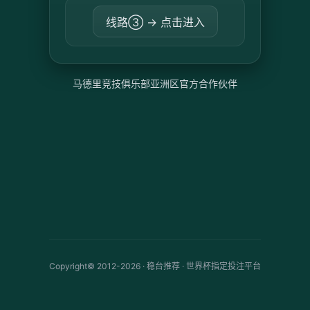
线路③ → 点击进入
马德里竞技俱乐部亚洲区官方合作伙伴
Copyright© 2012-2026 · 稳台推荐 · 世界杯指定投注平台